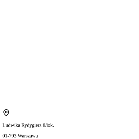
Ludwika Rydygiera 8/lok.
01-793 Warszawa