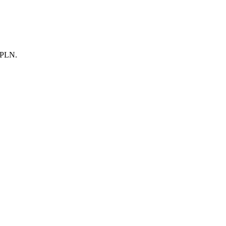
0 PLN.