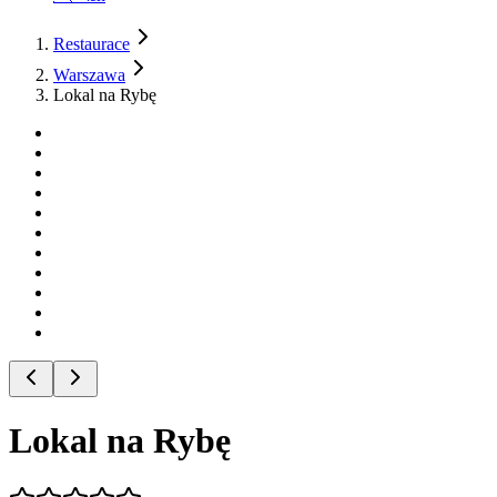
Restaurace
Warszawa
Lokal na Rybę
Lokal na Rybę