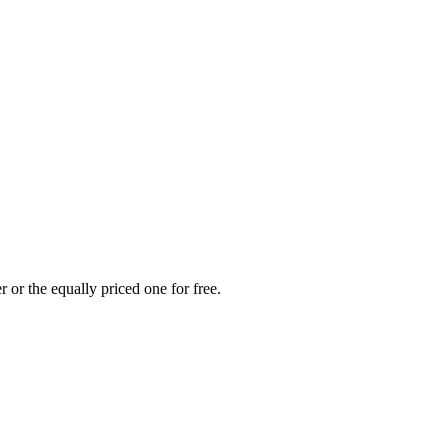
 or the equally priced one for free.