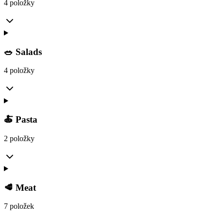
4 položky
🥗 Salads
4 položky
🍝 Pasta
2 položky
🥩 Meat
7 položek