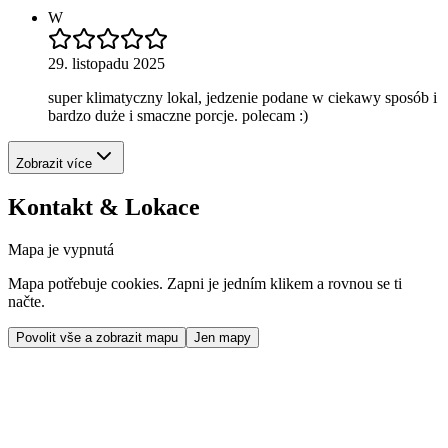
W
29. listopadu 2025
super klimatyczny lokal, jedzenie podane w ciekawy sposób i
bardzo duże i smaczne porcje. polecam :)
Zobrazit více
Kontakt & Lokace
Mapa je vypnutá
Mapa potřebuje cookies. Zapni je jedním klikem a rovnou se ti
načte.
Povolit vše a zobrazit mapu
Jen mapy