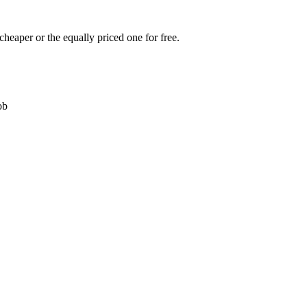
cheaper or the equally priced one for free.
ob