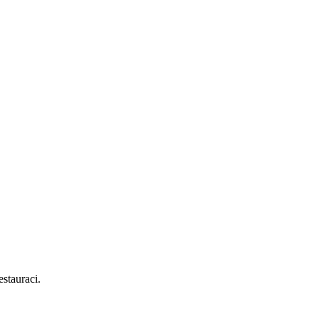
stauraci.