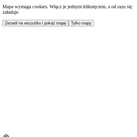
Mapa wymaga cookies. Włącz je jednym kliknięciem, a od razu się
załaduje.
Zezwól na wszystko i pokaż mapę
Tylko mapy