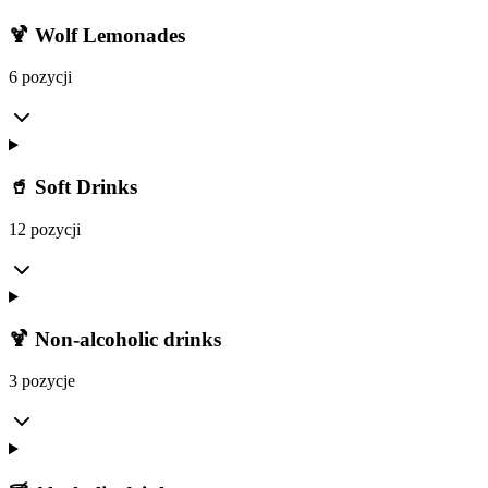
🍹 Wolf Lemonades
6 pozycji
🥤 Soft Drinks
12 pozycji
🍹 Non-alcoholic drinks
3 pozycje