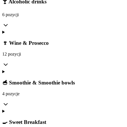
🍸 Alcoholic drinks
6 pozycji
🍷 Wine & Prosecco
12 pozycji
🥣 Smoothie & Smoothie bowls
4 pozycje
🍳 Sweet Breakfast