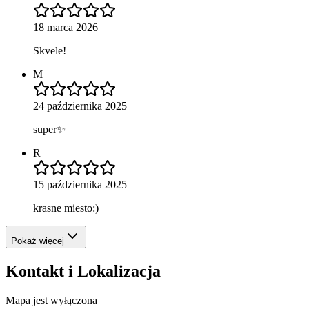
18 marca 2026
Skvele!
M
24 października 2025
super✨
R
15 października 2025
krasne miesto:)
Pokaż więcej
Kontakt i Lokalizacja
Mapa jest wyłączona