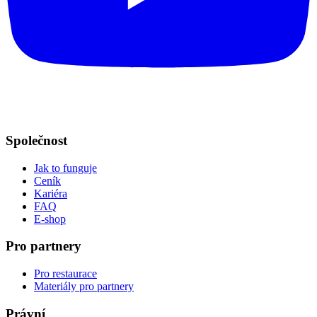
Společnost
Jak to funguje
Ceník
Kariéra
FAQ
E-shop
Pro partnery
Pro restaurace
Materiály pro partnery
Právní