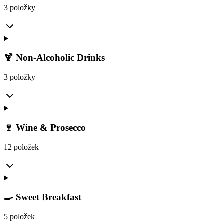
3 položky
🍹 Non-Alcoholic Drinks
3 položky
🍷 Wine & Prosecco
12 položek
🍳 Sweet Breakfast
5 položek