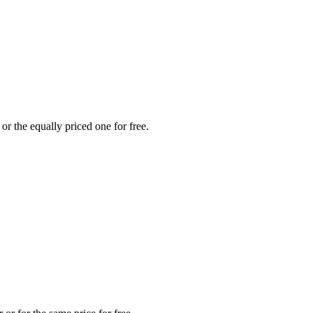
or the equally priced one for free.