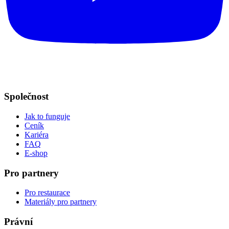
Společnost
Jak to funguje
Ceník
Kariéra
FAQ
E-shop
Pro partnery
Pro restaurace
Materiály pro partnery
Právní