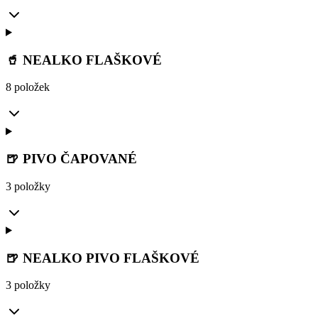
🥤 NEALKO FLAŠKOVÉ
8 položek
🍺 PIVO ČAPOVANÉ
3 položky
🍺 NEALKO PIVO FLAŠKOVÉ
3 položky