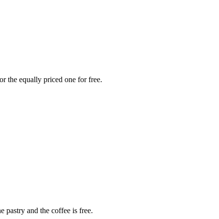
r the equally priced one for free.
 pastry and the coffee is free.