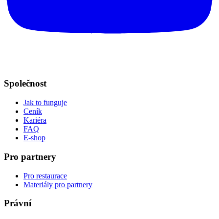
Společnost
Jak to funguje
Ceník
Kariéra
FAQ
E-shop
Pro partnery
Pro restaurace
Materiály pro partnery
Právní