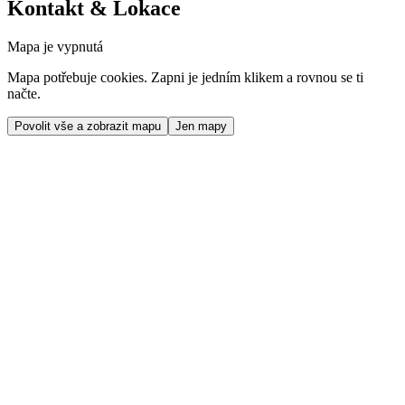
Kontakt & Lokace
Mapa je vypnutá
Mapa potřebuje cookies. Zapni je jedním klikem a rovnou se ti
načte.
Povolit vše a zobrazit mapu
Jen mapy