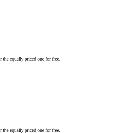
 the equally priced one for free.
 the equally priced one for free.