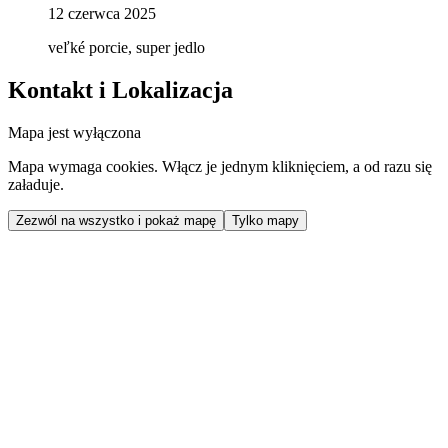
12 czerwca 2025
veľké porcie, super jedlo
Kontakt i Lokalizacja
Mapa jest wyłączona
Mapa wymaga cookies. Włącz je jednym kliknięciem, a od razu się
załaduje.
Zezwól na wszystko i pokaż mapę
Tylko mapy