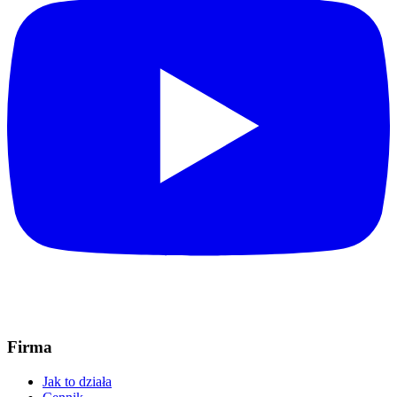
Firma
Jak to działa