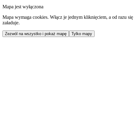
Mapa jest wyłączona
Mapa wymaga cookies. Włącz je jednym kliknięciem, a od razu się
załaduje.
Zezwól na wszystko i pokaż mapę
Tylko mapy