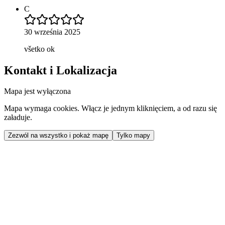
C
30 września 2025
všetko ok
Kontakt i Lokalizacja
Mapa jest wyłączona
Mapa wymaga cookies. Włącz je jednym kliknięciem, a od razu się
załaduje.
Zezwól na wszystko i pokaż mapę
Tylko mapy