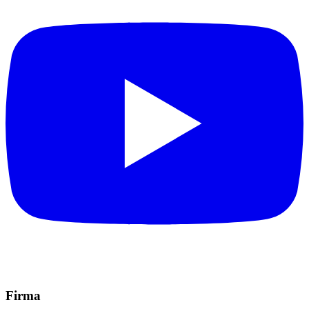
Firma