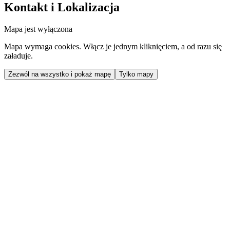
Kontakt i Lokalizacja
Mapa jest wyłączona
Mapa wymaga cookies. Włącz je jednym kliknięciem, a od razu się
załaduje.
Zezwól na wszystko i pokaż mapę
Tylko mapy