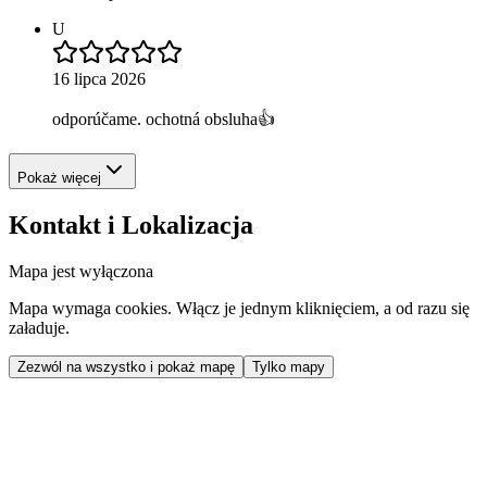
U
16 lipca 2026
odporúčame. ochotná obsluha👍
Pokaż więcej
Kontakt i Lokalizacja
Mapa jest wyłączona
Mapa wymaga cookies. Włącz je jednym kliknięciem, a od razu się
załaduje.
Zezwól na wszystko i pokaż mapę
Tylko mapy