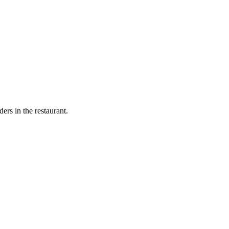
ers in the restaurant.