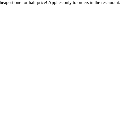
eapest one for half price! Applies only to orders in the restaurant.