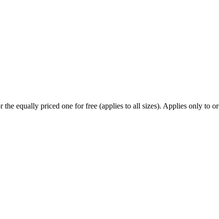
he equally priced one for free (applies to all sizes). Applies only to ord