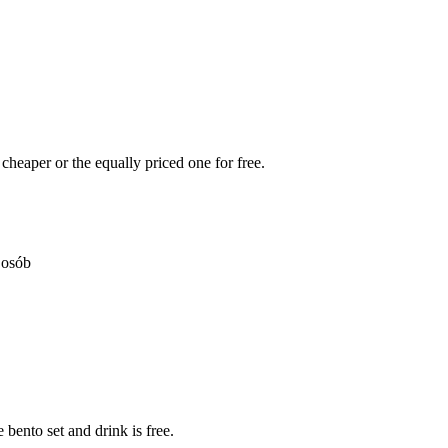
heaper or the equally priced one for free.
 osób
 bento set and drink is free.