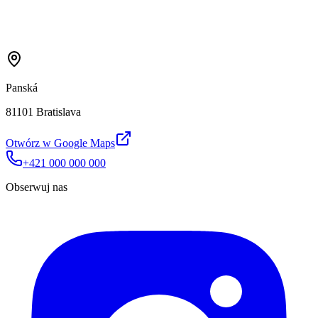
Panská
81101 Bratislava
Otwórz w Google Maps
+421 000 000 000
Obserwuj nas