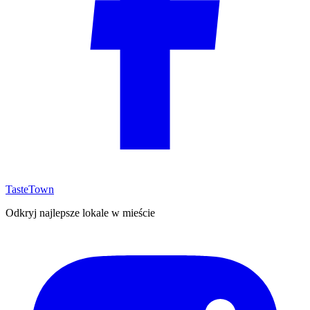
TasteTown
Odkryj najlepsze lokale w mieście