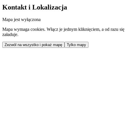
Kontakt i Lokalizacja
Mapa jest wyłączona
Mapa wymaga cookies. Włącz je jednym kliknięciem, a od razu się
załaduje.
Zezwól na wszystko i pokaż mapę
Tylko mapy