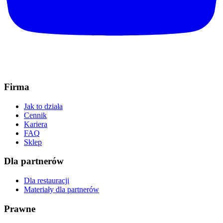
Firma
Jak to działa
Cennik
Kariera
FAQ
Sklep
Dla partnerów
Dla restauracji
Materiały dla partnerów
Prawne