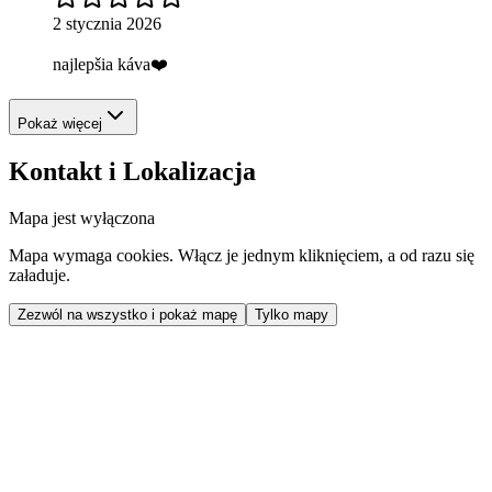
2 stycznia 2026
najlepšia káva❤️
Pokaż więcej
Kontakt i Lokalizacja
Mapa jest wyłączona
Mapa wymaga cookies. Włącz je jednym kliknięciem, a od razu się
załaduje.
Zezwól na wszystko i pokaż mapę
Tylko mapy