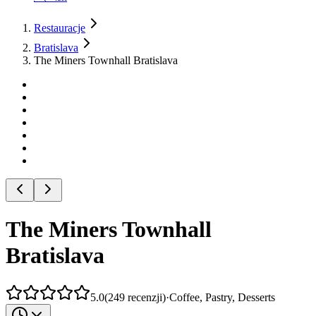
Restauracje
Bratislava
The Miners Townhall Bratislava
The Miners Townhall
Bratislava
5.0
(
249
recenzji
)
·
Coffee, Pastry, Desserts