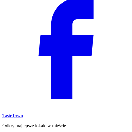
TasteTown
Odkryj najlepsze lokale w mieście