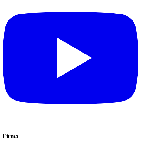
Firma