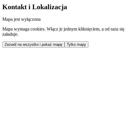
Kontakt i Lokalizacja
Mapa jest wyłączona
Mapa wymaga cookies. Włącz je jednym kliknięciem, a od razu się
załaduje.
Zezwól na wszystko i pokaż mapę
Tylko mapy