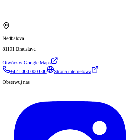
Nedbalova
81101 Bratislava
Otwórz w Google Maps
+421 000 000 000
Strona internetowa
Obserwuj nas