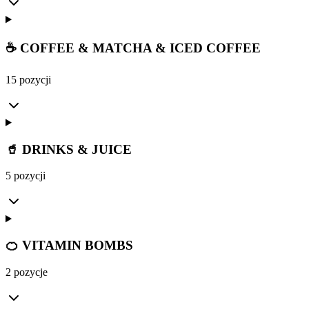
☕ COFFEE & MATCHA & ICED COFFEE
15 pozycji
🥤 DRINKS & JUICE
5 pozycji
🍊 VITAMIN BOMBS
2 pozycje