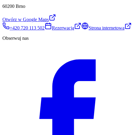
60200 Brno
Otwórz w Google Maps
+420 720 113 502
Rezerwacja
Strona internetowa
Obserwuj nas