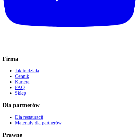
Firma
Jak to działa
Cennik
Kariera
FAQ
Sklep
Dla partnerów
Dla restauracji
Materiały dla partnerów
Prawne