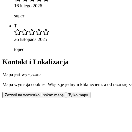
16 lutego 2026
super
T
26 listopada 2025
topec
Kontakt i Lokalizacja
Mapa jest wyłączona
Mapa wymaga cookies. Włącz je jednym kliknięciem, a od razu się za
Zezwól na wszystko i pokaż mapę
Tylko mapy