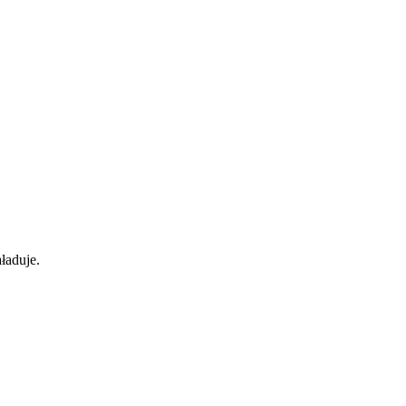
ładuje.