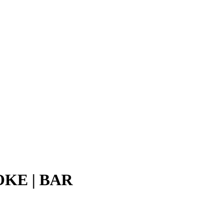
KE | BAR