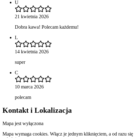
U
21 kwietnia 2026
Dobra kawa! Polecam każdemu!
L
14 kwietnia 2026
super
C
10 marca 2026
polecam
Kontakt i Lokalizacja
Mapa jest wyłączona
Mapa wymaga cookies. Włącz je jednym kliknięciem, a od razu się