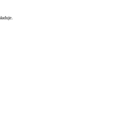
ładuje.