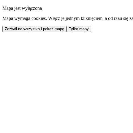
Mapa jest wyłączona
Mapa wymaga cookies. Włącz je jednym kliknięciem, a od razu się za
Zezwól na wszystko i pokaż mapę
Tylko mapy