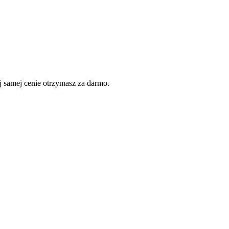
 samej cenie otrzymasz za darmo.