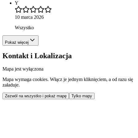
Y
10 marca 2026
Wszystko
Pokaż więcej
Kontakt i Lokalizacja
Mapa jest wyłączona
Mapa wymaga cookies. Włącz je jednym kliknięciem, a od razu się
załaduje.
Zezwól na wszystko i pokaż mapę
Tylko mapy