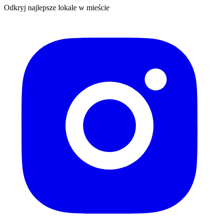
Odkryj najlepsze lokale w mieście