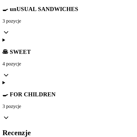
🍳 unUSUAL SANDWICHES
3 pozycje
🥞 SWEET
4 pozycje
🍳 FOR CHILDREN
3 pozycje
Recenzje