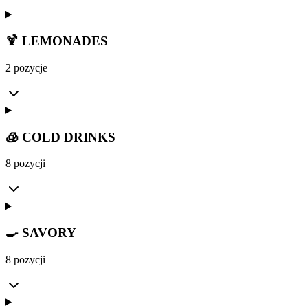
🍹 LEMONADES
2 pozycje
🧊 COLD DRINKS
8 pozycji
🍳 SAVORY
8 pozycji