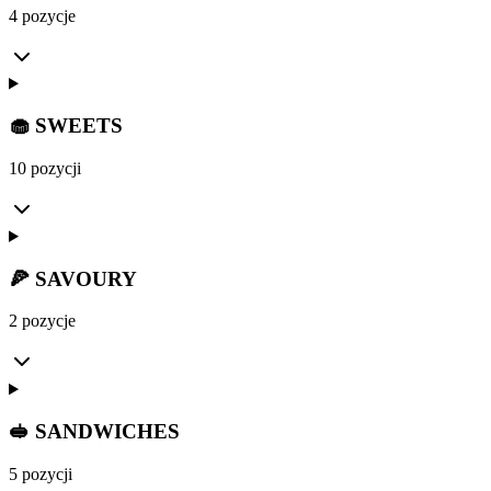
4 pozycje
🧁 SWEETS
10 pozycji
🍕 SAVOURY
2 pozycje
🥪 SANDWICHES
5 pozycji