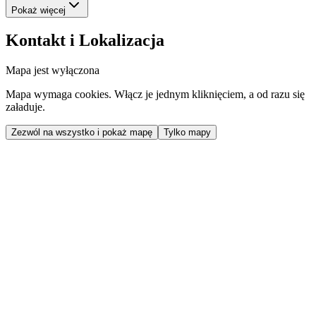
Pokaż więcej
Kontakt i Lokalizacja
Mapa jest wyłączona
Mapa wymaga cookies. Włącz je jednym kliknięciem, a od razu się
załaduje.
Zezwól na wszystko i pokaż mapę
Tylko mapy