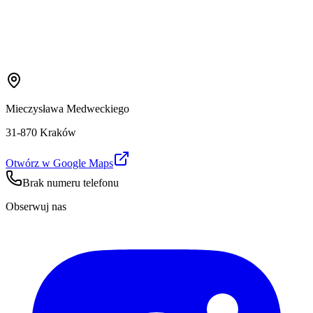
Mieczysława Medweckiego
31-870 Kraków
Otwórz w Google Maps
Brak numeru telefonu
Obserwuj nas