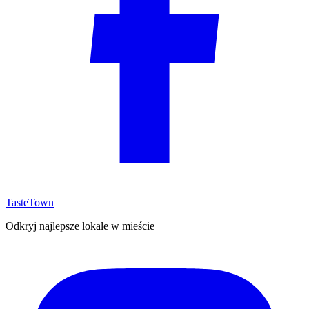
TasteTown
Odkryj najlepsze lokale w mieście