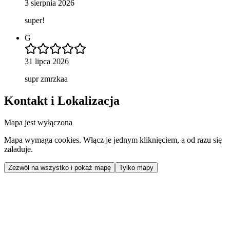
3 sierpnia 2026
super!
G
31 lipca 2026
supr zmrzkaa
Kontakt i Lokalizacja
Mapa jest wyłączona
Mapa wymaga cookies. Włącz je jednym kliknięciem, a od razu się
załaduje.
Zezwól na wszystko i pokaż mapę
Tylko mapy