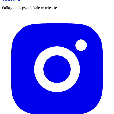
Odkryj najlepsze lokale w mieście