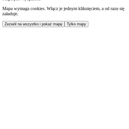
Mapa wymaga cookies. Włącz je jednym kliknięciem, a od razu się
załaduje.
Zezwól na wszystko i pokaż mapę
Tylko mapy