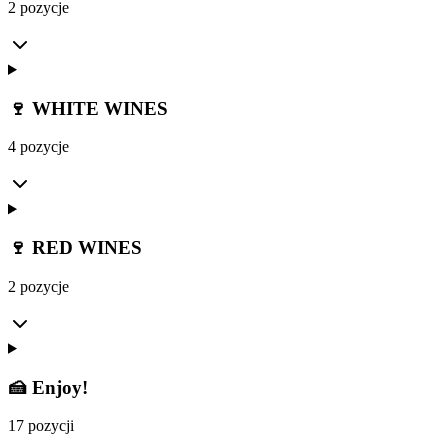
2 pozycje
🍷 WHITE WINES
4 pozycje
🍷 RED WINES
2 pozycje
🍰 Enjoy!
17 pozycji