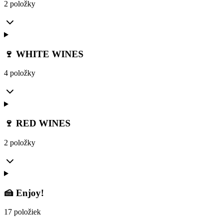
2 položky
🍷 WHITE WINES
4 položky
🍷 RED WINES
2 položky
🍰 Enjoy!
17 položiek