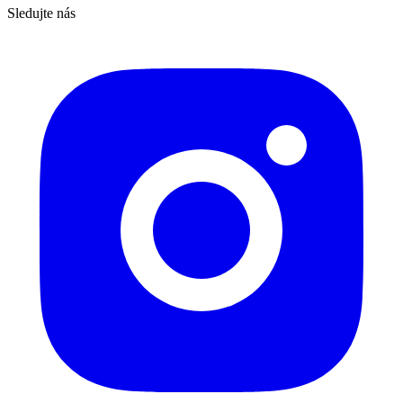
Sledujte nás