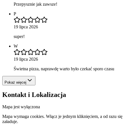
Przepysznie jak zawsze!
P
19 lipca 2026
super!
W
19 lipca 2026
Świetna pizza, naprawdę warto było czekać sporo czasu
Pokaż więcej
Kontakt i Lokalizacja
Mapa jest wyłączona
Mapa wymaga cookies. Włącz je jednym kliknięciem, a od razu się
załaduje.