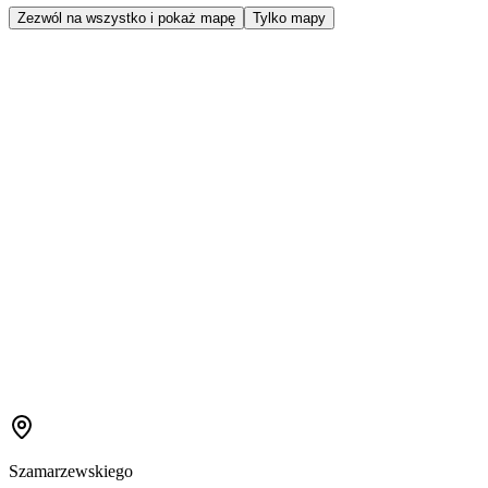
Zezwól na wszystko i pokaż mapę
Tylko mapy
Szamarzewskiego