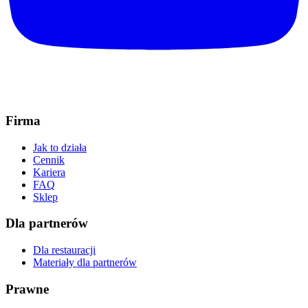
Firma
Jak to działa
Cennik
Kariera
FAQ
Sklep
Dla partnerów
Dla restauracji
Materiały dla partnerów
Prawne