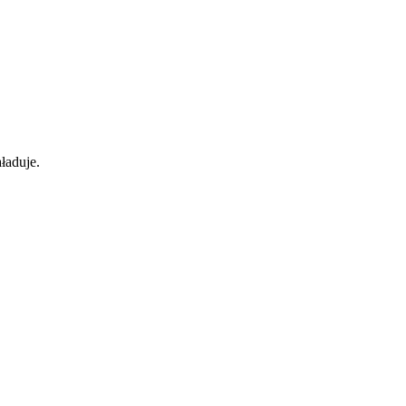
ładuje.