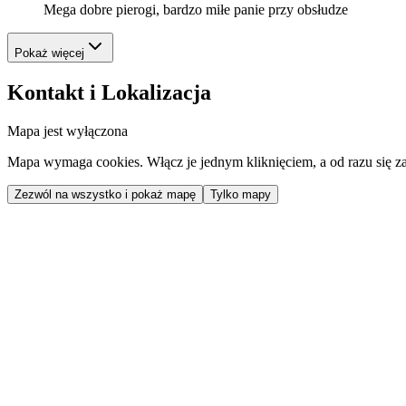
Mega dobre pierogi, bardzo miłe panie przy obsłudze
Pokaż więcej
Kontakt i Lokalizacja
Mapa jest wyłączona
Mapa wymaga cookies. Włącz je jednym kliknięciem, a od razu się za
Zezwól na wszystko i pokaż mapę
Tylko mapy