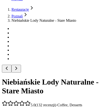
Restauracje
Poznań
Niebiańskie Lody Naturalne - Stare Miasto
Niebiańskie Lody Naturalne -
Stare Miasto
5.0
(
132
recenzji
)
·
Coffee, Desserts