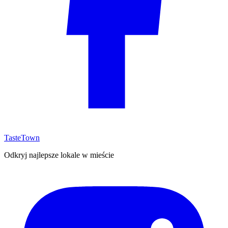
TasteTown
Odkryj najlepsze lokale w mieście