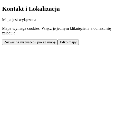
Kontakt i Lokalizacja
Mapa jest wyłączona
Mapa wymaga cookies. Włącz je jednym kliknięciem, a od razu się
załaduje.
Zezwól na wszystko i pokaż mapę
Tylko mapy