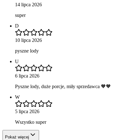
14 lipca 2026
super
D
10 lipca 2026
pyszne lody
U
6 lipca 2026
Pyszne lody, duże porcje, miły sprzedawca 🧡🧡
W
5 lipca 2026
Wszystko super
Pokaż więcej