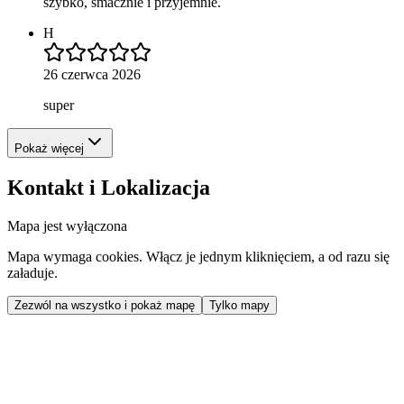
szybko, smacznie i przyjemnie.
H
26 czerwca 2026
super
Pokaż więcej
Kontakt i Lokalizacja
Mapa jest wyłączona
Mapa wymaga cookies. Włącz je jednym kliknięciem, a od razu się
załaduje.
Zezwól na wszystko i pokaż mapę
Tylko mapy