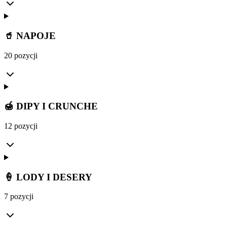
🥤 NAPOJE
20 pozycji
🍯 DIPY I CRUNCHE
12 pozycji
🍦 LODY I DESERY
7 pozycji