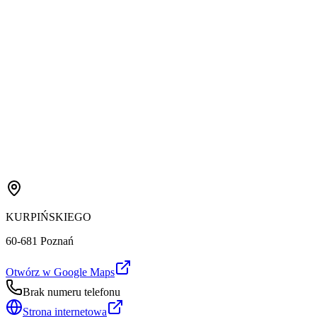
KURPIŃSKIEGO
60-681 Poznań
Otwórz w Google Maps
Brak numeru telefonu
Strona internetowa