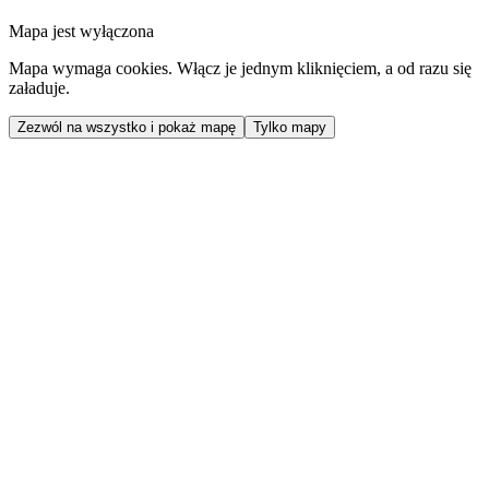
Mapa jest wyłączona
Mapa wymaga cookies. Włącz je jednym kliknięciem, a od razu się
załaduje.
Zezwól na wszystko i pokaż mapę
Tylko mapy