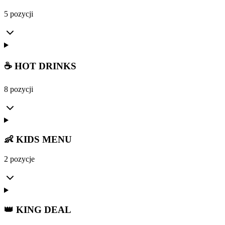
5 pozycji
☕ HOT DRINKS
8 pozycji
👶 KIDS MENU
2 pozycje
👑 KING DEAL