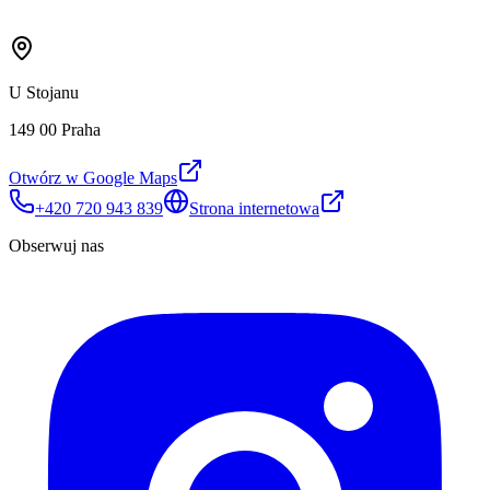
U Stojanu
149 00 Praha
Otwórz w Google Maps
+420 720 943 839
Strona internetowa
Obserwuj nas