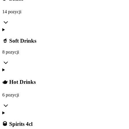
14 pozycji
🥤 Soft Drinks
8 pozycji
🫖 Hot Drinks
6 pozycji
🥃 Spirits 4cl