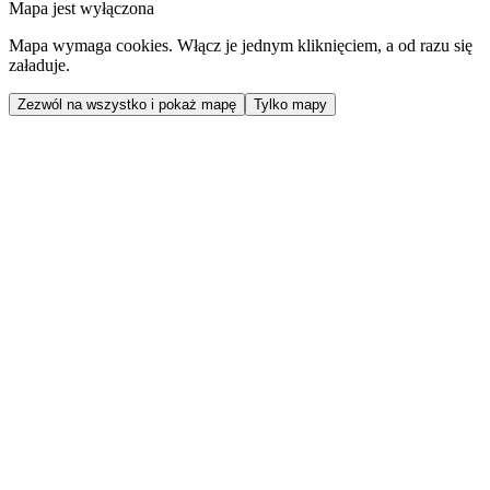
Mapa jest wyłączona
Mapa wymaga cookies. Włącz je jednym kliknięciem, a od razu się
załaduje.
Zezwól na wszystko i pokaż mapę
Tylko mapy