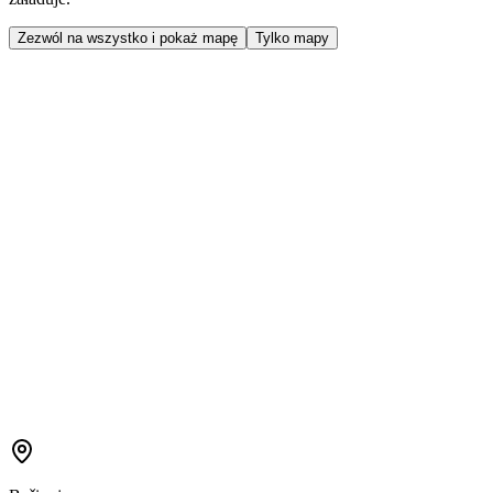
Zezwól na wszystko i pokaż mapę
Tylko mapy