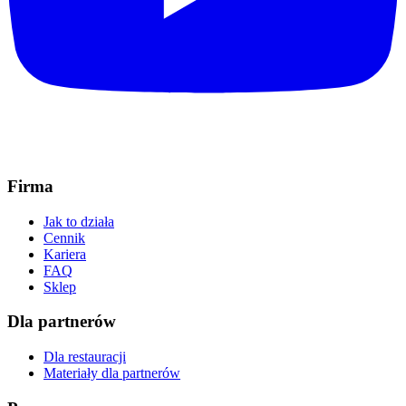
Firma
Jak to działa
Cennik
Kariera
FAQ
Sklep
Dla partnerów
Dla restauracji
Materiały dla partnerów