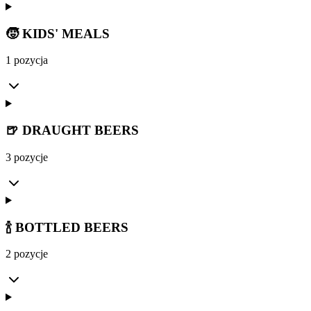
🧒 KIDS' MEALS
1 pozycja
🍺 DRAUGHT BEERS
3 pozycje
🍾 BOTTLED BEERS
2 pozycje