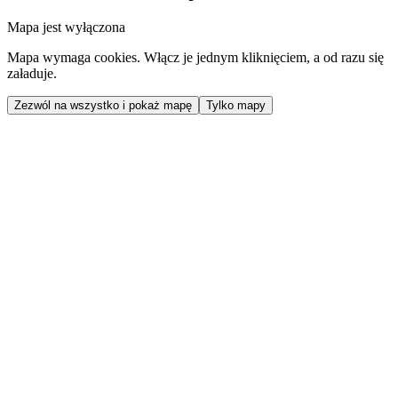
Mapa jest wyłączona
Mapa wymaga cookies. Włącz je jednym kliknięciem, a od razu się
załaduje.
Zezwól na wszystko i pokaż mapę
Tylko mapy