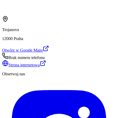
Trojanova
12000 Praha
Otwórz w Google Maps
Brak numeru telefonu
Strona internetowa
Obserwuj nas