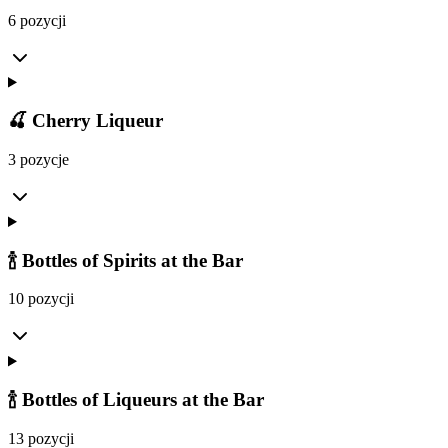
6 pozycji
🍒 Cherry Liqueur
3 pozycje
🍾 Bottles of Spirits at the Bar
10 pozycji
🍾 Bottles of Liqueurs at the Bar
13 pozycji