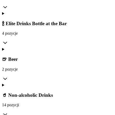
🍾 Elite Drinks Bottle at the Bar
4 pozycje
🍺 Beer
2 pozycje
🥤 Non-alcoholic Drinks
14 pozycji