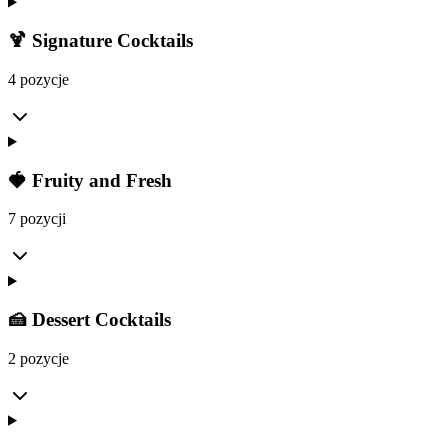
🍹 Signature Cocktails
4 pozycje
🍓 Fruity and Fresh
7 pozycji
🍰 Dessert Cocktails
2 pozycje