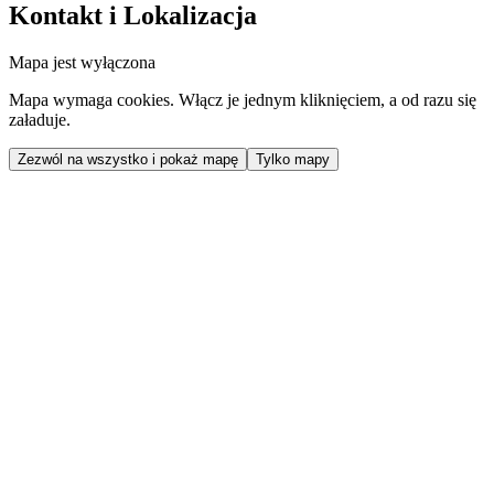
Kontakt i Lokalizacja
Mapa jest wyłączona
Mapa wymaga cookies. Włącz je jednym kliknięciem, a od razu się
załaduje.
Zezwól na wszystko i pokaż mapę
Tylko mapy