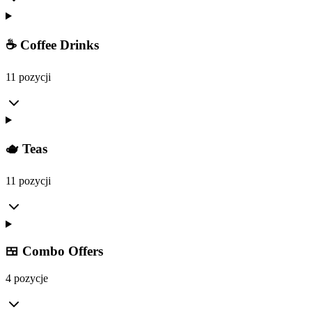
☕ Coffee Drinks
11 pozycji
🫖 Teas
11 pozycji
🍱 Combo Offers
4 pozycje