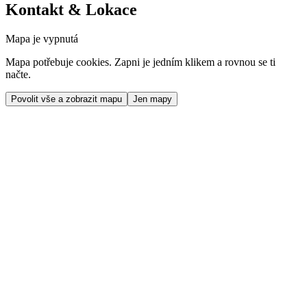
Kontakt & Lokace
Mapa je vypnutá
Mapa potřebuje cookies. Zapni je jedním klikem a rovnou se ti
načte.
Povolit vše a zobrazit mapu
Jen mapy