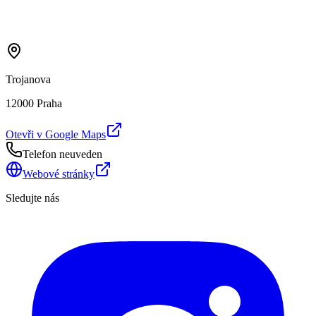
Trojanova
12000 Praha
Otevři v Google Maps
Telefon neuveden
Webové stránky
Sledujte nás