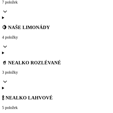
7 položek
🍋 NAŠE LIMONÁDY
4 položky
🥤 NEALKO ROZLÉVANÉ
3 položky
🍾 NEALKO LAHVOVÉ
5 položek