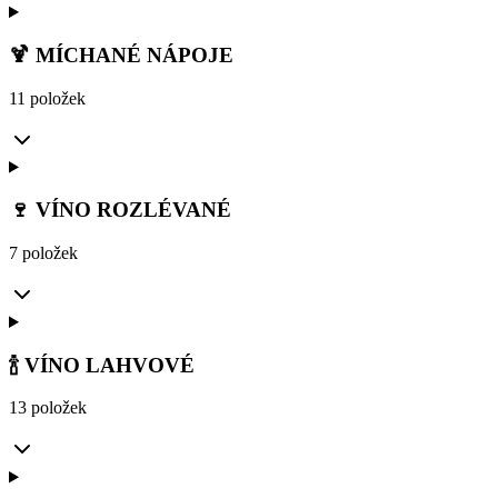
🍹 MÍCHANÉ NÁPOJE
11 položek
🍷 VÍNO ROZLÉVANÉ
7 položek
🍾 VÍNO LAHVOVÉ
13 položek