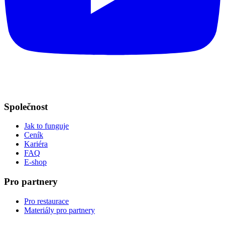
Společnost
Jak to funguje
Ceník
Kariéra
FAQ
E-shop
Pro partnery
Pro restaurace
Materiály pro partnery