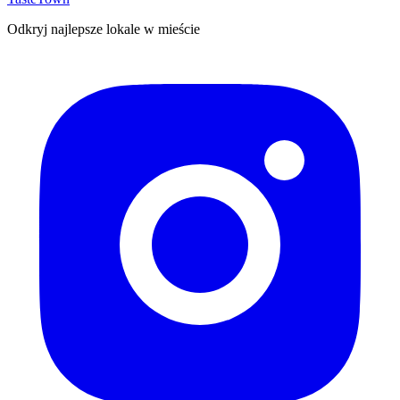
Odkryj najlepsze lokale w mieście