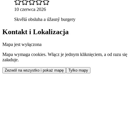
10 czerwca 2026
Skvělá obsluha a úžasný burgery
Kontakt i Lokalizacja
Mapa jest wyłączona
Mapa wymaga cookies. Włącz je jednym kliknięciem, a od razu się
załaduje.
Zezwól na wszystko i pokaż mapę
Tylko mapy