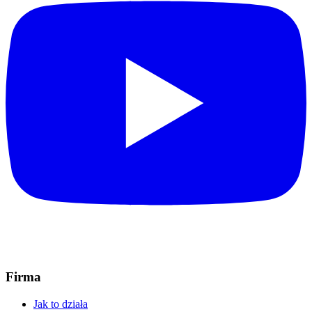
Firma
Jak to działa