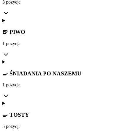
3 pozycje
🍺 PIWO
1 pozycja
🍳 ŚNIADANIA PO NASZEMU
1 pozycja
🍳 TOSTY
5 pozycji