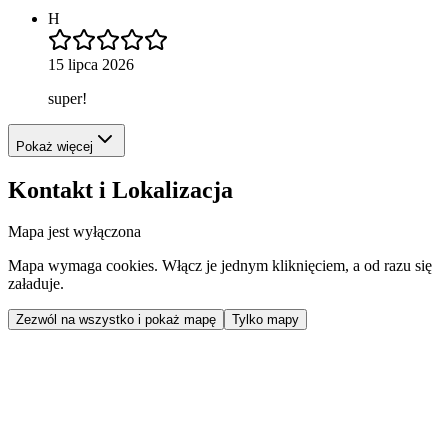
H
15 lipca 2026
super!
Pokaż więcej
Kontakt i Lokalizacja
Mapa jest wyłączona
Mapa wymaga cookies. Włącz je jednym kliknięciem, a od razu się
załaduje.
Zezwól na wszystko i pokaż mapę
Tylko mapy