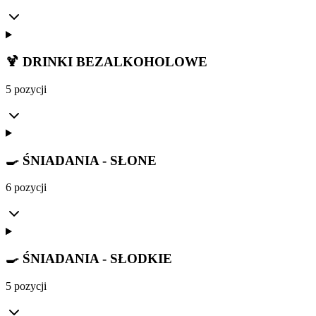
🍹 DRINKI BEZALKOHOLOWE
5 pozycji
🍳 ŚNIADANIA - SŁONE
6 pozycji
🍳 ŚNIADANIA - SŁODKIE
5 pozycji