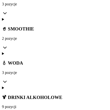
3 pozycje
🥤 SMOOTHIE
2 pozycje
💧 WODA
3 pozycje
🍹 DRINKI ALKOHOLOWE
9 pozycji