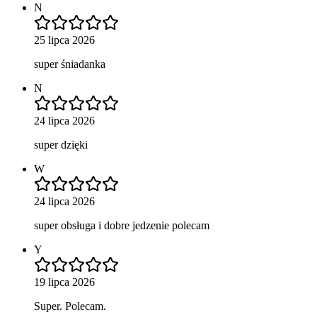
N
25 lipca 2026
super śniadanka
N
24 lipca 2026
super dzięki
W
24 lipca 2026
super obsługa i dobre jedzenie polecam
Y
19 lipca 2026
Super. Polecam.