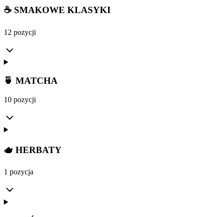
☕ SMAKOWE KLASYKI
12 pozycji
🍵 MATCHA
10 pozycji
🫖 HERBATY
1 pozycja