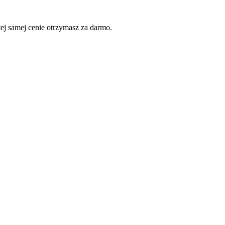
j samej cenie otrzymasz za darmo.