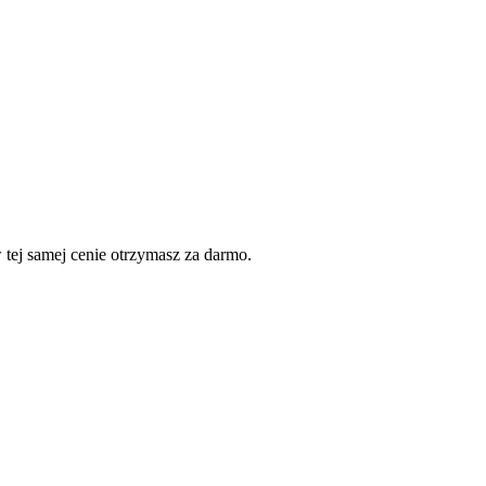
ej samej cenie otrzymasz za darmo.